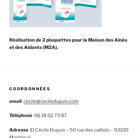
Réalisation de 2 plaquettes pour la Maison des Ainés
et des Aidants (M2A).
COORDONNÉES
email
cecile@ceciledupuis.com
Téléphone
06 18 02 73 87
Adresse
EI Cécile Dupuis – 50 rue des caillots – 93100
Montreuil