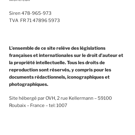
Siren 478-965-973
TVA FR 71 47896 5973
L’ensemble de ce site relève des législations
françaises et internationales sur le droit d’auteur et
la propriété intellectuelle. Tous les droits de
reproduction sont réservés, y compris pour les
documents rédactionnels, iconographiques et
photographiques.
Site hébergé par OVH, 2 rue Kellermann – 59100
Roubaix – France – tel: 1007