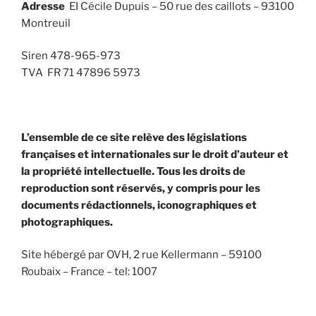
Adresse
EI Cécile Dupuis – 50 rue des caillots – 93100
Montreuil
Siren 478-965-973
TVA FR 71 47896 5973
L’ensemble de ce site relève des législations
françaises et internationales sur le droit d’auteur et
la propriété intellectuelle. Tous les droits de
reproduction sont réservés, y compris pour les
documents rédactionnels, iconographiques et
photographiques.
Site hébergé par OVH, 2 rue Kellermann – 59100
Roubaix – France – tel: 1007