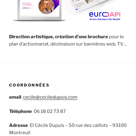
Direction artistique, création d’une brochure
pour le
plan d’actionnariat, déclinaison sur bannières web, TV…
COORDONNÉES
email
cecile@ceciledupuis.com
Téléphone
06 18 02 73 87
Adresse
EI Cécile Dupuis – 50 rue des caillots – 93100
Montreuil