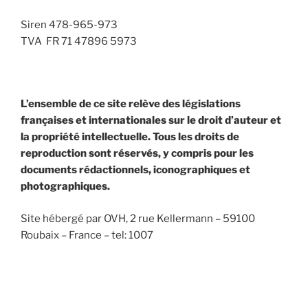
Siren 478-965-973
TVA FR 71 47896 5973
L’ensemble de ce site relève des législations
françaises et internationales sur le droit d’auteur et
la propriété intellectuelle. Tous les droits de
reproduction sont réservés, y compris pour les
documents rédactionnels, iconographiques et
photographiques.
Site hébergé par OVH, 2 rue Kellermann – 59100
Roubaix – France – tel: 1007