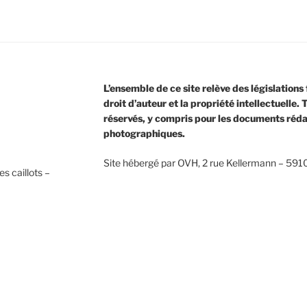
L’ensemble de ce site relève des législations 
droit d’auteur et la propriété intellectuelle.
réservés, y compris pour les documents réda
photographiques.
Site hébergé par OVH, 2 rue Kellermann – 5910
s caillots –