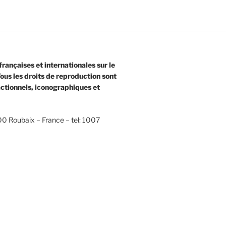
françaises et internationales sur le
 Tous les droits de reproduction sont
ctionnels, iconographiques et
0 Roubaix – France – tel: 1007