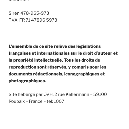
Siren 478-965-973
TVA FR 71 47896 5973
L’ensemble de ce site relève des législations
françaises et internationales sur le droit d’auteur et
la propriété intellectuelle. Tous les droits de
reproduction sont réservés, y compris pour les
documents rédactionnels, iconographiques et
photographiques.
Site hébergé par OVH, 2 rue Kellermann – 59100
Roubaix – France – tel: 1007