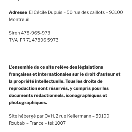
Adresse
EI Cécile Dupuis – 50 rue des caillots – 93100
Montreuil
Siren 478-965-973
TVA FR 71 47896 5973
L’ensemble de ce site relève des législations
françaises et internationales sur le droit d’auteur et
la propriété intellectuelle. Tous les droits de
reproduction sont réservés, y compris pour les
documents rédactionnels, iconographiques et
photographiques.
Site hébergé par OVH, 2 rue Kellermann – 59100
Roubaix – France – tel: 1007