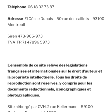
Téléphone
06 18 02 73 87
Adresse
EI Cécile Dupuis – 50 rue des caillots – 93100
Montreuil
Siren 478-965-973
TVA FR 71 47896 5973
L’ensemble de ce site relève des législations
françaises et internationales sur le droit d’auteur et
la propriété intellectuelle. Tous les droits de
reproduction sont réservés, y compris pour les
documents rédactionnels, iconographiques et
photographiques.
Site hébergé par OVH, 2 rue Kellermann – 59100