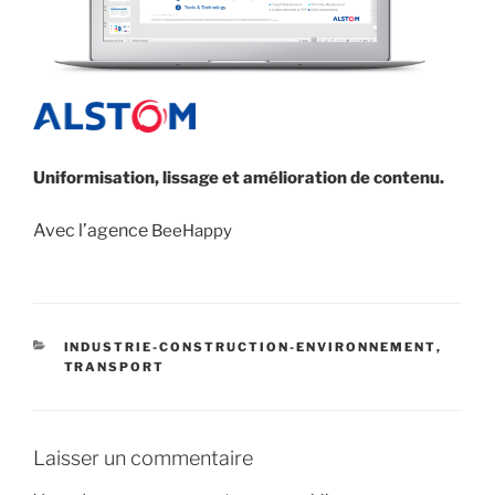
Uniformisation, lissage et amélioration de contenu.
Avec l’agence
BeeHappy
CATÉGORIES
INDUSTRIE-CONSTRUCTION-ENVIRONNEMENT
,
TRANSPORT
Laisser un commentaire